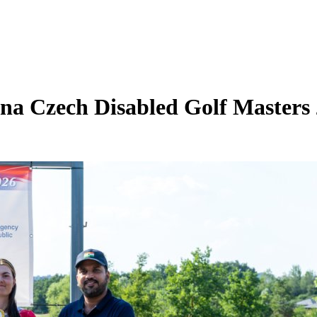
 na Czech Disabled Golf Masters