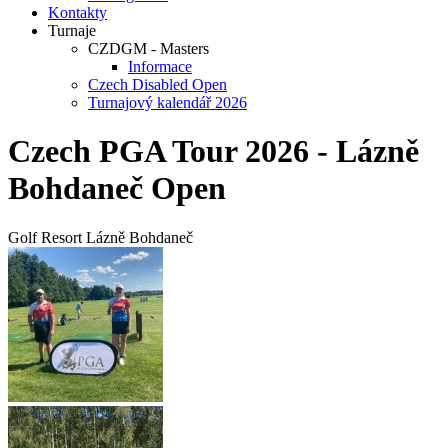
Kontakty
Turnaje
CZDGM - Masters
Informace
Czech Disabled Open
Turnajový kalendář 2026
Czech PGA Tour 2026 - Lázně
Bohdaneč Open
Golf Resort Lázně Bohdaneč