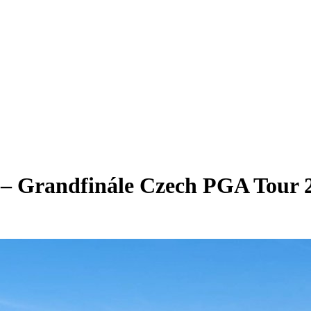
 Grandfinále Czech PGA Tour 