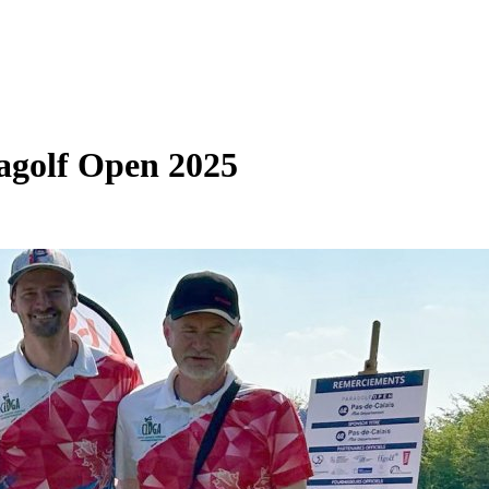
golf Open 2025